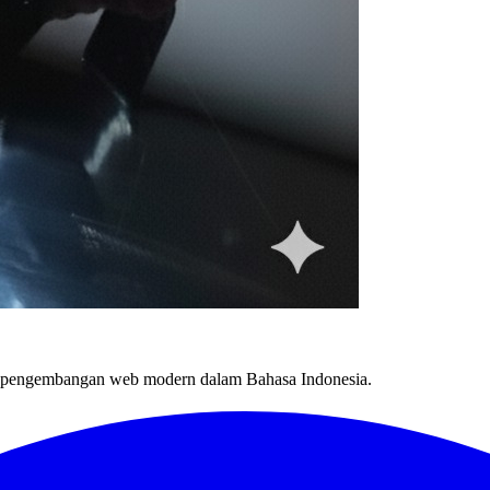
an pengembangan web modern dalam Bahasa Indonesia.