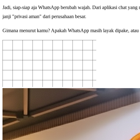
Jadi, siap-siap aja WhatsApp berubah wajah. Dari aplikasi chat yang
janji "privasi aman" dari perusahaan besar.
Gimana menurut kamu? Apakah WhatsApp masih layak dipake, atau udah