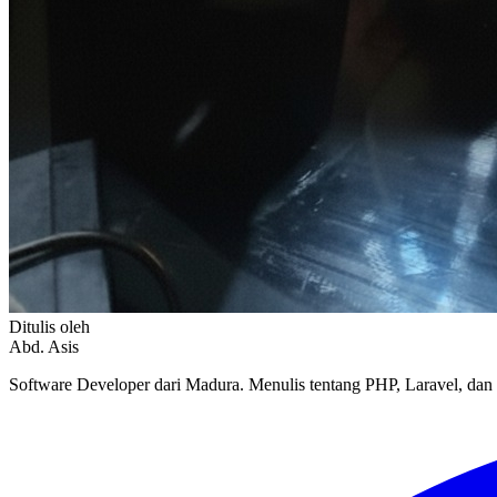
Ditulis oleh
Abd. Asis
Software Developer dari Madura. Menulis tentang PHP, Laravel, d