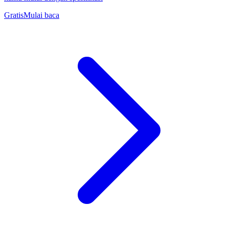
Gratis
Mulai baca