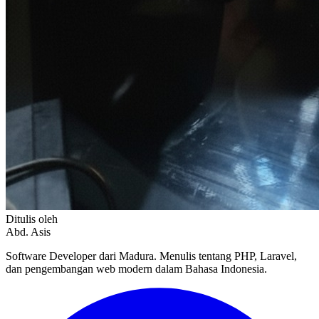
Ditulis oleh
Abd. Asis
Software Developer dari Madura. Menulis tentang PHP, Laravel,
dan pengembangan web modern dalam Bahasa Indonesia.