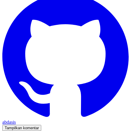
abdasis
Tampilkan komentar