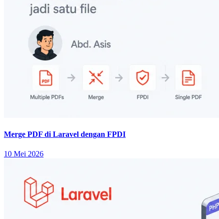
Merge PDF di Laravel dengan FPDI
10 Mei 2026