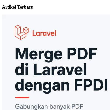
Artikel Terbaru