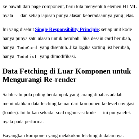
ke bawah dari page component, baru kita menyentuh elemen HTML
nyata — dan setiap lapisan punya alasan keberadaannya yang jelas.
Ini yang disebut
Single Responsibility Principle
: setiap unit kode
hanya punya satu alasan untuk berubah. Jika desain card berubah,
hanya
yang disentuh. Jika logika sorting list berubah,
TodoCard
hanya
yang dimodifikasi.
TodoList
Data Fetching di Luar Komponen untuk
Mengurangi Re-render
Salah satu pola paling berdampak yang jarang dibahas adalah
memindahkan data fetching keluar dari komponen ke level navigasi
(loader). Ini bukan sekadar soal organisasi kode — ini punya efek
nyata pada performa.
Bayangkan komponen yang melakukan fetching di dalamnya: