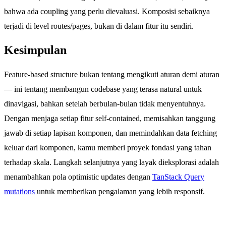
bahwa ada coupling yang perlu dievaluasi. Komposisi sebaiknya
terjadi di level routes/pages, bukan di dalam fitur itu sendiri.
Kesimpulan
Feature-based structure bukan tentang mengikuti aturan demi aturan
— ini tentang membangun codebase yang terasa natural untuk
dinavigasi, bahkan setelah berbulan-bulan tidak menyentuhnya.
Dengan menjaga setiap fitur self-contained, memisahkan tanggung
jawab di setiap lapisan komponen, dan memindahkan data fetching
keluar dari komponen, kamu memberi proyek fondasi yang tahan
terhadap skala. Langkah selanjutnya yang layak dieksplorasi adalah
menambahkan pola optimistic updates dengan
TanStack Query
mutations
untuk memberikan pengalaman yang lebih responsif.